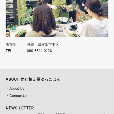
所在地
神奈川県横浜市中区
TEL
090-6544-0126
ABOUT 寄せ植え屋ゆっこはん
About Us
Contact Us
NEWS LETTER