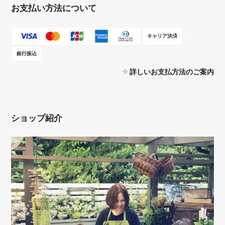
お支払い方法について
キャリア決済
銀行振込
詳しいお支払方法のご案内
ショップ紹介