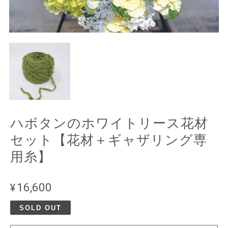
ハボタンのホワイトリース花材
セット【花材＋ギャザリング専
用糸】
¥16,600
SOLD OUT