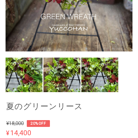
夏のグリーンリース
¥18,000
20%OFF
¥14,400