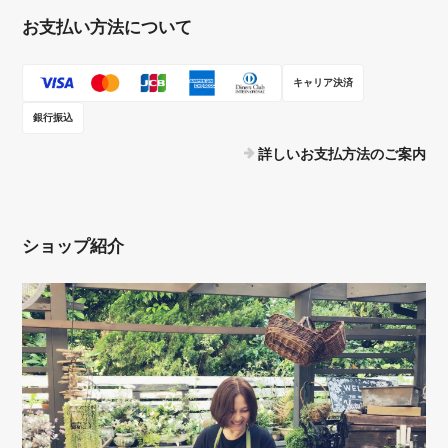
お支払い方法について
キャリア決済
銀行振込
詳しいお支払方法のご案内
ショップ紹介