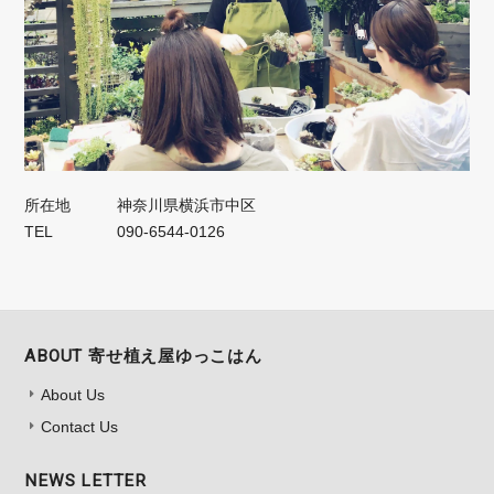
所在地
神奈川県横浜市中区
TEL
090-6544-0126
ABOUT 寄せ植え屋ゆっこはん
About Us
Contact Us
NEWS LETTER